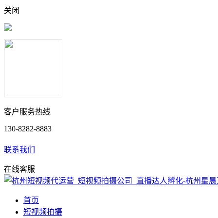
关闭
客户服务热线
130-8282-8883
联系我们
在线客服
首页
短视频拍摄