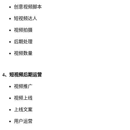
创意视频脚本
短视频达人
视频拍摄
后期处理
视频数量
4、短视频后期运营
视频推广
视频上线
上线文案
用户运营