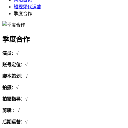
短视频代运营
季度合作
季度合作
演员：
√
账号定位：
√
脚本策划：
√
拍摄：
√
拍摄指导：
√
剪辑 ：
√
后期运营：
√