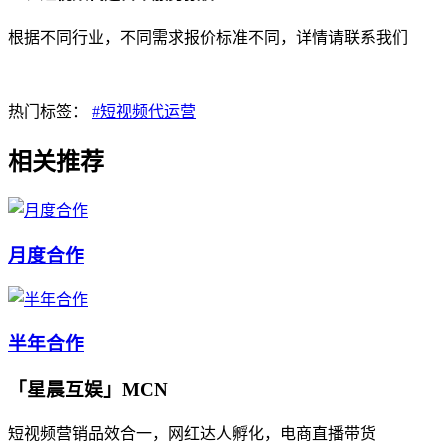
根据不同行业，不同需求报价标准不同，详情请联系我们
热门标签：
#短视频代运营
相关推荐
月度合作
半年合作
「星晨互娱」MCN
短视频营销品效合一，网红达人孵化，电商直播带货