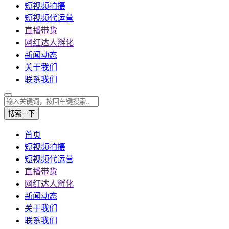
短视频拍摄
短视频代运营
直播带货
网红达人孵化
新闻动态
关于我们
联系我们
搜索一下
首页
短视频拍摄
短视频代运营
直播带货
网红达人孵化
新闻动态
关于我们
联系我们