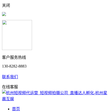
关闭
客户服务热线
130-8282-8883
联系我们
在线客服
首页