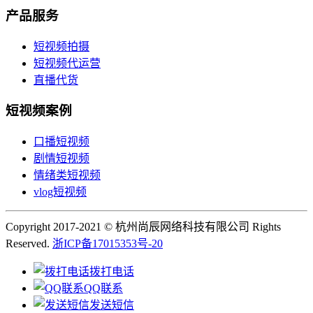
产品服务
短视频拍摄
短视频代运营
直播代货
短视频案例
口播短视频
剧情短视频
情绪类短视频
vlog短视频
Copyright 2017-2021 © 杭州尚辰网络科技有限公司 Rights
Reserved.
浙ICP备17015353号-20
拨打电话
QQ联系
发送短信