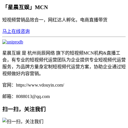
「星晨互娱」MCN
短视频营销品效合一，网红达人孵化，电商直播带货
马上在线咨询
星晨互娱 是 杭州尚辰网络 旗下的短视频MCN机构&直播工
会，有专业的短视频代运营团队为企业提供专业短视频代运营
服务，为品牌方量身定制短视频代运营方案，协助企业通过短
视频做好内容营销。
官网：https://www.vdouyin.com/
邮箱：8088013@qq.com
扫一扫，关注我们