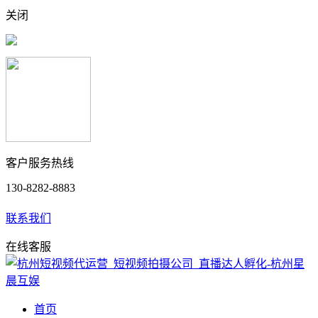
关闭
客户服务热线
130-8282-8883
联系我们
在线客服
首页