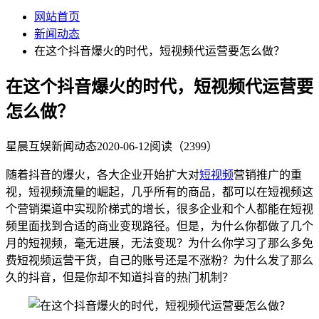
网站首页
新闻动态
在这个抖音爆火的时代，短视频代运营要怎么做？
在这个抖音爆火的时代，短视频代运营要
怎么做？
星晨互娱
新闻动态
2020-06-12
阅读（2399）
随着抖音的爆火，各大企业开始扩大对
短视频
营销推广的重
视，短视频流量的崛起，几乎所有的商品，都可以在短视频这
个营销渠道中实现阶梯式的增长，很多企业和个人都能在短视
频里面找到合适的商业变现路径。但是，为什么你都做了几个
月的短视频，毫无进展，无法变现？为什么你学习了那么多免
费短视频运营干货，自己的账号还是不涨粉？为什么发了那么
久的抖音，但是你却不知道抖音的热门机制？