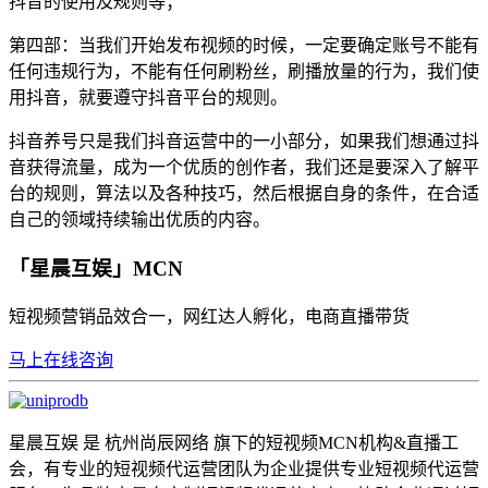
抖音的使用及规则等；
第四部：当我们开始发布视频的时候，一定要确定账号不能有
任何违规行为，不能有任何刷粉丝，刷播放量的行为，我们使
用抖音，就要遵守抖音平台的规则。
抖音养号只是我们抖音运营中的一小部分，如果我们想通过抖
音获得流量，成为一个优质的创作者，我们还是要深入了解平
台的规则，算法以及各种技巧，然后根据自身的条件，在合适
自己的领域持续输出优质的内容。
「星晨互娱」MCN
短视频营销品效合一，网红达人孵化，电商直播带货
马上在线咨询
星晨互娱 是 杭州尚辰网络 旗下的短视频MCN机构&直播工
会，有专业的短视频代运营团队为企业提供专业短视频代运营