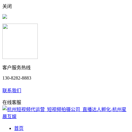
关闭
客户服务热线
130-8282-8883
联系我们
在线客服
首页