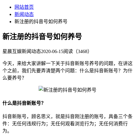
网站首页
新闻动态
新注册的抖音号如何养号
新注册的抖音号如何养号
星晨互娱
新闻动态
2020-06-15
阅读（3468）
今天，来给大家讲解一下关于抖音新账号养号的问题，在讲这
个之前，我们先要弄清楚两个问题：什么是抖音新账号？为什
么要养号？
什么是抖音新账号？
抖音新账号，顾名思义，就是抖音刚注册的账号，具备三个条
件：无任何违规行为；无任何观看浏览行为；无任何消费行
为。