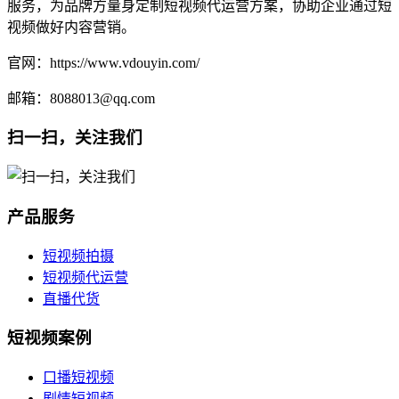
服务，为品牌方量身定制短视频代运营方案，协助企业通过短
视频做好内容营销。
官网：https://www.vdouyin.com/
邮箱：8088013@qq.com
扫一扫，关注我们
产品服务
短视频拍摄
短视频代运营
直播代货
短视频案例
口播短视频
剧情短视频