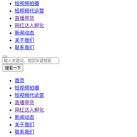
短视频拍摄
短视频代运营
直播带货
网红达人孵化
新闻动态
关于我们
联系我们
搜索一下
首页
短视频拍摄
短视频代运营
直播带货
网红达人孵化
新闻动态
关于我们
联系我们