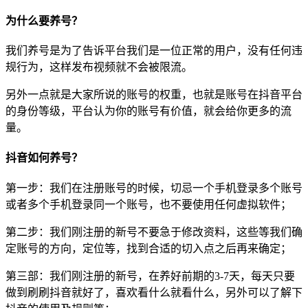
为什么要养号？
我们养号是为了告诉平台我们是一位正常的用户，没有任何违
规行为，这样发布视频就不会被限流。
另外一点就是大家所说的账号的权重，也就是账号在抖音平台
的身份等级，平台认为你的账号有价值，就会给你更多的流
量。
抖音如何养号？
第一步：我们在注册账号的时候，切忌一个手机登录多个账号
或者多个手机登录同一个账号，也不要使用任何虚拟软件；
第二步：我们刚注册的新号不要急于修改资料，这些等我们确
定账号的方向，定位等，找到合适的切入点之后再来确定；
第三部：我们刚注册的新号，在养好前期的3-7天，每天只要
做到刷刷抖音就好了，喜欢看什么就看什么，另外可以了解下