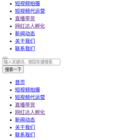
短视频拍摄
短视频代运营
直播带货
网红达人孵化
新闻动态
关于我们
联系我们
搜索一下
首页
短视频拍摄
短视频代运营
直播带货
网红达人孵化
新闻动态
关于我们
联系我们