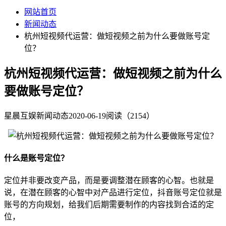
网站首页
新闻动态
杭州短视频代运营：做短视频之前为什么要做账号定
位？
杭州短视频代运营：做短视频之前为什么
要做账号定位？
星晨互娱
新闻动态
2020-06-19
阅读（2154）
什么是账号定位？
定位并非要改变产品，而是要调整潜在顾客的心智。也就是
说，在潜在顾客的心智中对产品进行定位，抖音账号定位就是
账号的方向规划，给我们后期需要制作的内容找到合适的定
位，