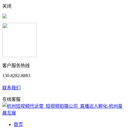
关闭
客户服务热线
130-8282-8883
联系我们
在线客服
首页