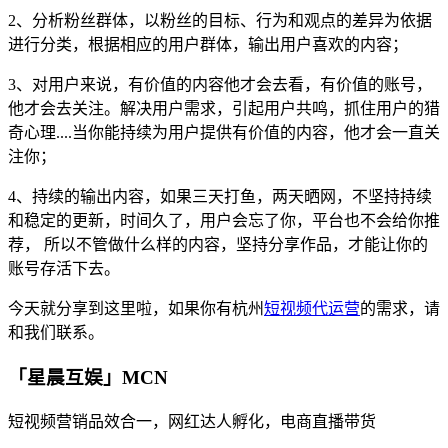
2、分析粉丝群体，以粉丝的目标、行为和观点的差异为依据
进行分类，根据相应的用户群体，输出用户喜欢的内容；
3、对用户来说，有价值的内容他才会去看，有价值的账号，
他才会去关注。解决用户需求，引起用户共鸣，抓住用户的猎
奇心理....当你能持续为用户提供有价值的内容，他才会一直关
注你；
4、持续的输出内容，如果三天打鱼，两天晒网，不坚持持续
和稳定的更新，时间久了，用户会忘了你，平台也不会给你推
荐， 所以不管做什么样的内容，坚持分享作品，才能让你的
账号存活下去。
今天就分享到这里啦，如果你有杭州
短视频代运营
的需求，请
和我们联系。
「星晨互娱」MCN
短视频营销品效合一，网红达人孵化，电商直播带货