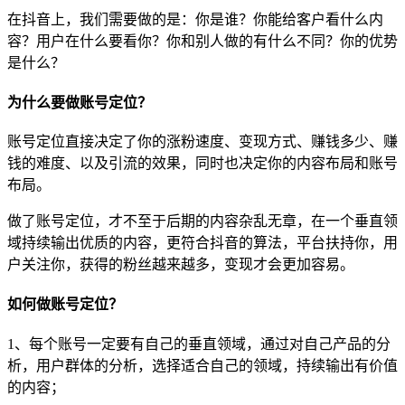
在抖音上，我们需要做的是：你是谁？你能给客户看什么内
容？用户在什么要看你？你和别人做的有什么不同？你的优势
是什么？
为什么要做账号定位？
账号定位直接决定了你的涨粉速度、变现方式、赚钱多少、赚
钱的难度、以及引流的效果，同时也决定你的内容布局和账号
布局。
做了账号定位，才不至于后期的内容杂乱无章，在一个垂直领
域持续输出优质的内容，更符合抖音的算法，平台扶持你，用
户关注你，获得的粉丝越来越多，变现才会更加容易。
如何做账号定位？
1、每个账号一定要有自己的垂直领域，通过对自己产品的分
析，用户群体的分析，选择适合自己的领域，持续输出有价值
的内容；