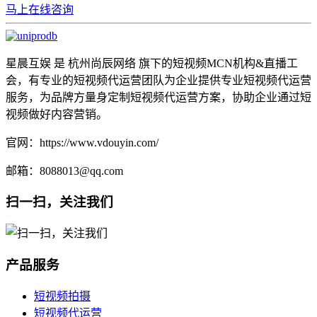
马上在线咨询
星晨互娱 是 杭州尚辰网络 旗下的短视频MCN机构&直播工
会，有专业的短视频代运营团队为企业提供专业短视频代运营
服务，为品牌方量身定制短视频代运营方案，协助企业通过短
视频做好内容营销。
官网：https://www.vdouyin.com/
邮箱：8088013@qq.com
扫一扫，关注我们
产品服务
短视频拍摄
短视频代运营