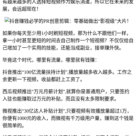
有越来越多的人选择短视频作为娱乐消遣，所以它在未来的发
展，会远超现在！
如果你每天至少用1小时刷短视频，那为什么不跟他们一样，
拿一小时甚至更短的时间去自己制作一个短视频？不仅仅给自
己增加了一个实用的技能，还能当成副业，接单赚外快。
毕竟这个时代，哪里有流量，哪里就有钱赚：
抖音推出“100亿流量扶持计划”,播放量越多收入越多。工作之
余更新一下视频，收益都赶上工资了。
西瓜视频推出“万元月薪计划”,就算你是普通用户，只要签约
入驻也能赚取过万元的补贴，而且没有太多限制要求。
微视推出“30亿达人补贴计划”,只要视频有效播放量超过1万，
你便有1000元的收入，而微视有千万级用户量，赚到这个钱是
很简单的。