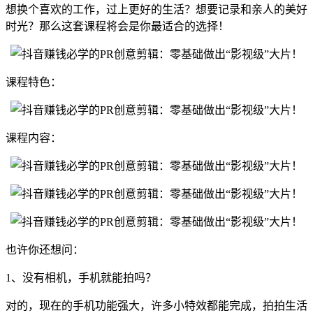
想换个喜欢的工作，过上更好的生活？想要记录和亲人的美好
时光？那么这套课程将会是你最适合的选择！
课程特色：
课程内容：
也许你还想问：
1、没有相机，手机就能拍吗？
对的，现在的手机功能强大，许多小特效都能完成，拍拍生活