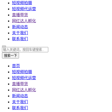
短视频拍摄
短视频代运营
直播带货
网红达人孵化
新闻动态
关于我们
联系我们
搜索一下
首页
短视频拍摄
短视频代运营
直播带货
网红达人孵化
新闻动态
关于我们
联系我们