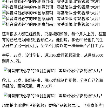
还有很多人都已经做到，只靠视频剪辑，每个月入上万，甚至
有的已经成为网络短视频红人。他们说，学会PR给他们的生
活开启了另一扇大门，至少不用像以前一样辛辛苦苦打工了。
宇星，28岁，设计学徒，通过PR做短视频副业，从月薪3000
到月入3万。
欣儿，35岁，职场秘书，用PR剪辑制作视频，分享自己的职
场经验，圈粉无数，月入50万+
想要拍出刷爆抖音的视频？要拍产品视频展示、企业宣传片？