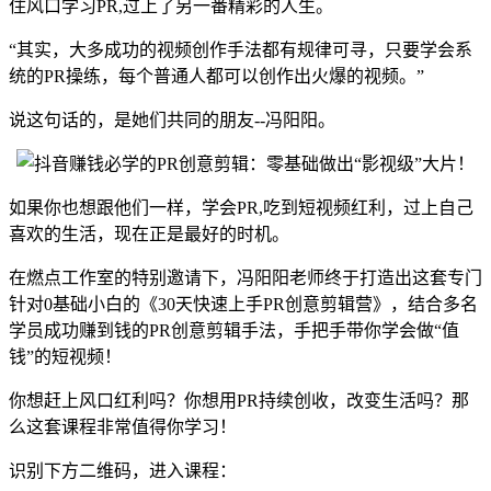
住风口学习PR,过上了另一番精彩的人生。
“其实，大多成功的视频创作手法都有规律可寻，只要学会系
统的PR操练，每个普通人都可以创作出火爆的视频。”
说这句话的，是她们共同的朋友--冯阳阳。
如果你也想跟他们一样，学会PR,吃到短视频红利，过上自己
喜欢的生活，现在正是最好的时机。
在燃点工作室的特别邀请下，冯阳阳老师终于打造出这套专门
针对0基础小白的《30天快速上手PR创意剪辑营》，结合多名
学员成功赚到钱的PR创意剪辑手法，手把手带你学会做“值
钱”的短视频！
你想赶上风口红利吗？你想用PR持续创收，改变生活吗？那
么这套课程非常值得你学习！
识别下方二维码，进入课程：