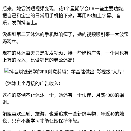
后来，她尝试短视频变现，花1个星期学会PR一些主要功能，
把自己和宝宝的日常用手机拍下来，再用PR加上字幕、音
乐，发到抖音上。
没想到第二天沐沐的手机就响疯了，她的视频吸引来一大波宝
妈粉丝。
现在的沐沐每天只是发发视频，接一些奶粉广告，一个月也有
上万的收入，比做销售的老公还高！
（沐沐上个月接的广告收入）
这样的案例不止沐沐一个，她还有一个伙伴，月薪4000的娟
姐。
娟姐喜欢追剧、旅游，也爱追求一些新鲜事物，年近40的她
说，只有不断学习才能让她保持年轻。