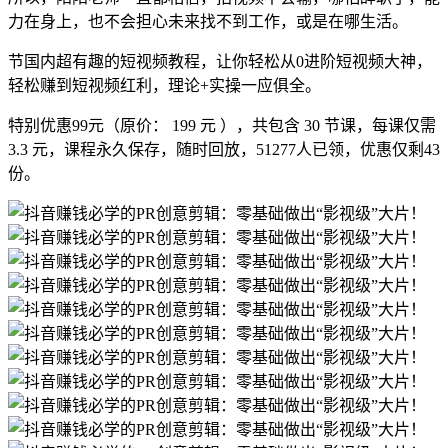
力在身上，也不会担心未来找不到工作，或是在哪生活。
节国内超有趣的短视频教程，让你轻松从0进阶短视频大神，
轻松赚到短视频红利，理论+实操一应俱全。
特别优惠99元（原价： 199 元 ），共包含 30 节课，每课仅需
3.3 元，课程永久保存，随时回放，51277人已领，优惠仅剩43
份。