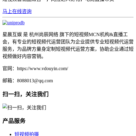
马上在线咨询
星晨互娱 是 杭州尚辰网络 旗下的短视频MCN机构&直播工
会，有专业的短视频代运营团队为企业提供专业短视频代运营
服务，为品牌方量身定制短视频代运营方案，协助企业通过短
视频做好内容营销。
官网：https://www.vdouyin.com/
邮箱：8088013@qq.com
扫一扫，关注我们
产品服务
短视频拍摄