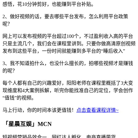
感悟，花10分钟剪好，也能赚到平台补贴。
2、做好视频的话，要去哪些平台发布，怎么利用平台政策
呢？
网上可以发布视频的平台超过100个，不过盈利收入高的平台
只是主流几个，我们会在课程里讲到。只要你做高清原创视频
发布到这些平台，一份时间就能赚到多平台的“睡后收入”
3、我不知道拍什么，也没什么擅长的，拍哪些视频才是赚钱
的呢？
每个人都有自己的兴趣爱好，阳阳老师在课程里概括了3大变
现维度和4大案例拆解，听完你能找准自己的定位，学会创作
“值钱”的视频。
马上行动，你的时间本该更值钱！
点击查看课程详情~
「星晨互娱」MCN
短视频营销品效合一，网红达人孵化，电商直播带货