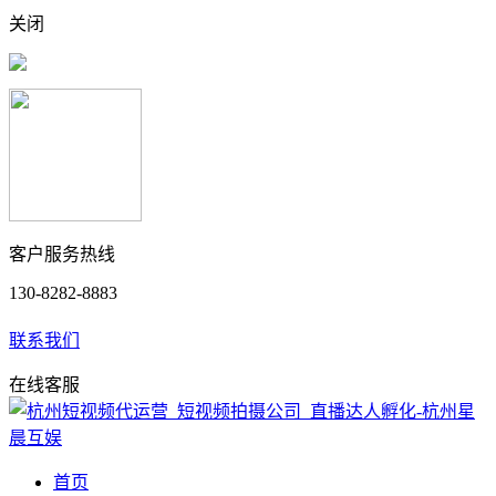
关闭
客户服务热线
130-8282-8883
联系我们
在线客服
首页