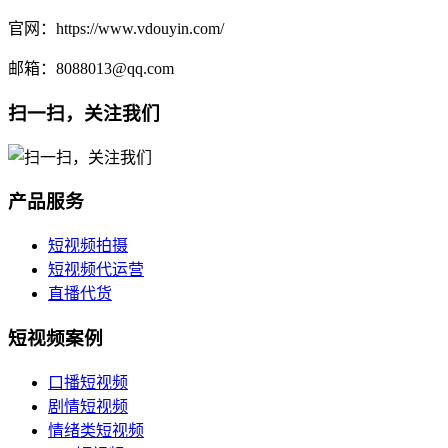
官网：https://www.vdouyin.com/
邮箱：8088013@qq.com
扫一扫，关注我们
产品服务
短视频拍摄
短视频代运营
直播代货
短视频案例
口播短视频
剧情短视频
情绪类短视频