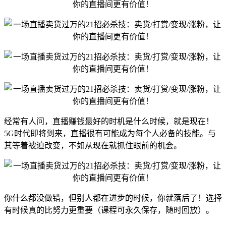
经常有人问，直播赚钱最好的时机是什么时候，就是现在！
5G时代即将到来，直播很有可能成为每个人必备的技能。与
其等着被迫改变，不如从现在就抓住眼前的机会。
你什么都没做错，但别人都在进步的时候，你就落后了！选择
有时候真的比努力更重要（课程可永久保存，随时回放）。