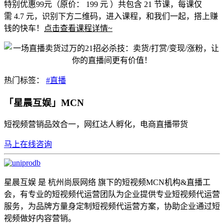
特别优惠99元（原价： 199 元 ）共包含 21 节课，每课仅
需 4.7 元，识别下方二维码，进入课程，和我们一起，搭上赚
钱的快车！
点击查看课程详情~
热门标签：
#直播
「星晨互娱」MCN
短视频营销品效合一，网红达人孵化，电商直播带货
马上在线咨询
星晨互娱 是 杭州尚辰网络 旗下的短视频MCN机构&直播工
会，有专业的短视频代运营团队为企业提供专业短视频代运营
服务，为品牌方量身定制短视频代运营方案，协助企业通过短
视频做好内容营销。