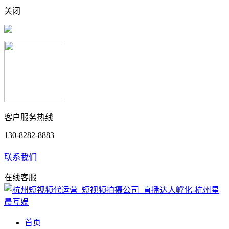
关闭
客户服务热线
130-8282-8883
联系我们
在线客服
首页