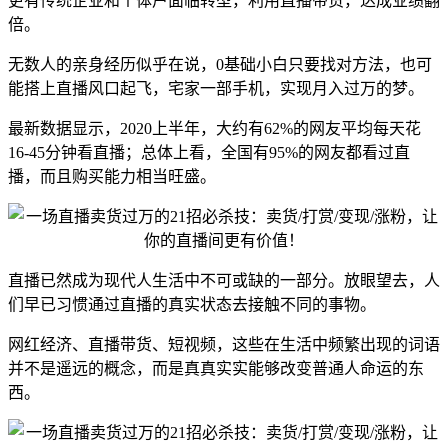
更有传统企业和个体户面临转型，利用直播带货，达成业绩翻
倍。
无数人的亲身经历似乎在说，0基础小白只要找对方法，也可
能搭上直播风口起飞，宅家一部手机，实现月入过万的梦。
最新数据显示，2020上半年，大约有62%的网友平均每天花
16-45分钟看直播；总体上看，全国有95%的网友都看过直
播，而且购买能力相当旺盛。
直播已然成为现代人生活中不可或缺的一部分。放眼望去，人
们早已习惯通过直播的真实状态去接触不同的事物。
网红经济、直播带货、短视频，这些在生活中频繁出现的词语
并不是遥远的概念，而是真真实实能够改变普通人命运的东
西。