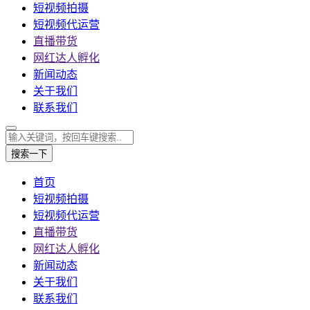
短视频拍摄
短视频代运营
直播带货
网红达人孵化
新闻动态
关于我们
联系我们
搜索一下
首页
短视频拍摄
短视频代运营
直播带货
网红达人孵化
新闻动态
关于我们
联系我们