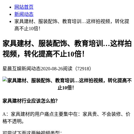
网站首页
新闻动态
家具建材、服装配饰、教育培训…这样拍视频，转化提
高不止10倍！
家具建材、服装配饰、教育培训…这样拍
视频，转化提高不止10倍！
星晨互娱
新闻动态
2020-08-26
阅读（72918）
家具建材行业应该怎么拍？
A：家具建材的用户痛点主要集中在：家具贵、不会装修、价
格不透明。
可尝试下面这两种视频类型：