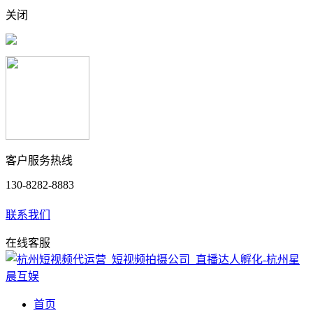
关闭
客户服务热线
130-8282-8883
联系我们
在线客服
首页