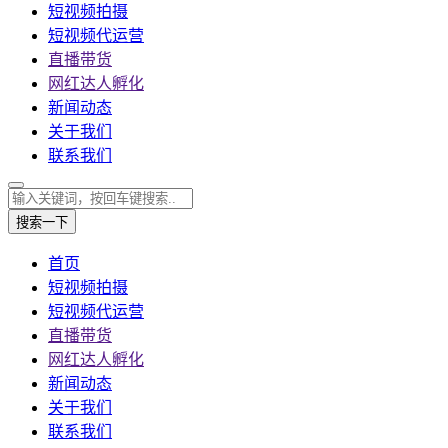
短视频拍摄
短视频代运营
直播带货
网红达人孵化
新闻动态
关于我们
联系我们
搜索一下
首页
短视频拍摄
短视频代运营
直播带货
网红达人孵化
新闻动态
关于我们
联系我们