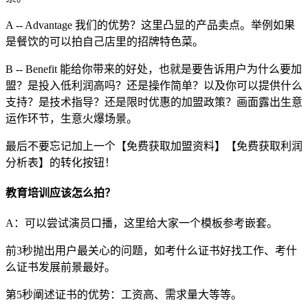
A -- Advantage 我们的优势？这里凸显的产品卖点。举例如果
是餐饮的可以拍自己店里的招牌特色菜。
B -- Benefit 能给你带来的好处，也就是要告诉用户为什么要加
盟？是投入低利润高吗？还是操作简单？以及你可以提供什么
支持？是技术指导？还是限时优惠的加盟政策？画面露出生意
运作环节，生意火爆场景。
最后不要忘记加上一个【免费获取加盟资料】【免费获取利润
分析表】的转化按钮！
教育培训应该怎么拍？
A：可以尝试演员口播，这里给大家一个模板参考嵌套。
前3秒抛出用户最关心的问题，如考什么证书好找工作、考什
么证书发展前景最好。
第5秒阐述证书的优势：工资高、需求量大等等。