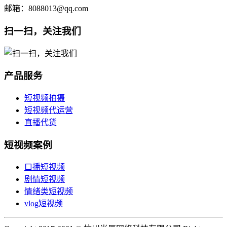
邮箱：8088013@qq.com
扫一扫，关注我们
产品服务
短视频拍摄
短视频代运营
直播代货
短视频案例
口播短视频
剧情短视频
情绪类短视频
vlog短视频