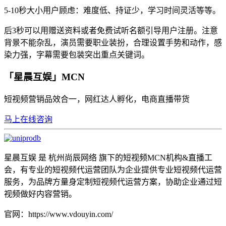
5-10秒大小用户顾虑：难度低、持证少，学习时间灵活等等。
后3秒可以用赠送资料或者免费试听名额引导用户注册。注意
背景不能杂乱，演员需要职业装扮，合理设置手势和动作，感
染力强，字幕需要包装突出重点关键词。
「星晨互娱」MCN
短视频营销品效合一，网红达人孵化，电商直播带货
马上在线咨询
星晨互娱 是 杭州尚辰网络 旗下的短视频MCN机构&直播工
会，有专业的短视频代运营团队为企业提供专业短视频代运营
服务，为品牌方量身定制短视频代运营方案，协助企业通过短
视频做好内容营销。
官网：https://www.vdouyin.com/