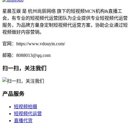
星晨互娱 是 杭州尚辰网络 旗下的短视频MCN机构&直播工
会，有专业的短视频代运营团队为企业提供专业短视频代运营
服务，为品牌方量身定制短视频代运营方案，协助企业通过短
视频做好内容营销。
官网：https://www.vdouyin.com/
邮箱：8088013@qq.com
扫一扫，关注我们
产品服务
短视频拍摄
短视频代运营
直播代货