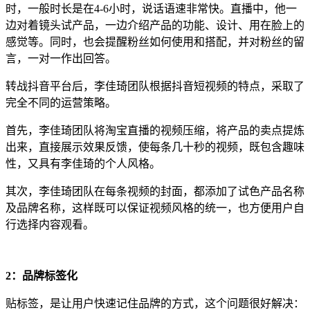
时，一般时长是在4-6小时，说话语速非常快。直播中，他一
边对着镜头试产品，一边介绍产品的功能、设计、用在脸上的
感觉等。同时，也会提醒粉丝如何使用和搭配，并对粉丝的留
言，一对一作出回答。
转战抖音平台后，李佳琦团队根据抖音短视频的特点，采取了
完全不同的运营策略。
首先，李佳琦团队将淘宝直播的视频压缩，将产品的卖点提炼
出来，直接展示效果反馈，使每条几十秒的视频，既包含趣味
性，又具有李佳琦的个人风格。
其次，李佳琦团队在每条视频的封面，都添加了试色产品名称
及品牌名称，这样既可以保证视频风格的统一，也方便用户自
行选择内容观看。
2：品牌标签化
贴标签，是让用户快速记住品牌的方式，这个问题很好解决：