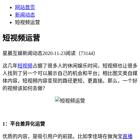
网站首页
新闻动态
短视频运营
短视频运营
星晨互娱
新闻动态
2020-11-23
阅读（73144）
这几年
短视频
占据了很多人的休闲娱乐时间，短视频也让很多
人找到了另一个可以展示自己的机会和平台；相比图文类自媒
体内容，短视频内容变现的路径更短，更直接。那么，一个好
的视频该如何去做？
1：平台差异化运营
优质的内容，是吸引用户的前提。比如李佳琦在做淘宝
直播