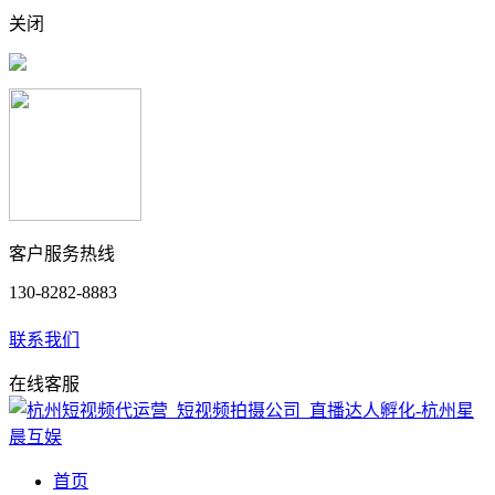
关闭
客户服务热线
130-8282-8883
联系我们
在线客服
首页