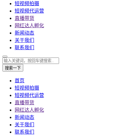
短视频拍摄
短视频代运营
直播带货
网红达人孵化
新闻动态
关于我们
联系我们
搜索一下
首页
短视频拍摄
短视频代运营
直播带货
网红达人孵化
新闻动态
关于我们
联系我们